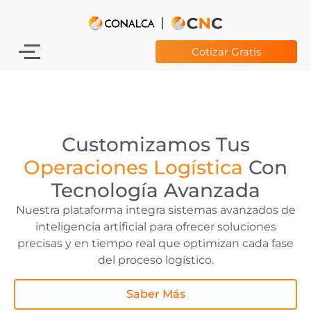
Cotizar Gratis
Customizamos Tus
Operaciones Logística
Con
Tecnología Avanzada
Nuestra plataforma integra sistemas avanzados de
inteligencia artificial para ofrecer soluciones
precisas y en tiempo real que optimizan cada fase
del proceso logístico.
Saber Más