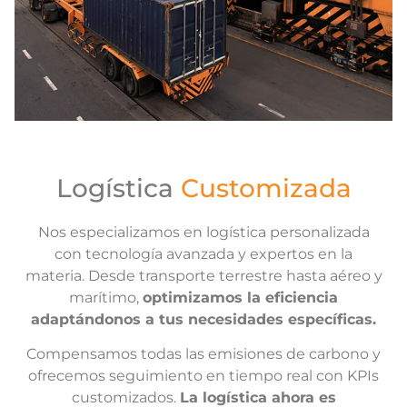
Logística
Customizada
Nos especializamos en logística personalizada
con tecnología avanzada y expertos en la
materia. Desde transporte terrestre hasta aéreo y
marítimo,
optimizamos la eficiencia
adaptándonos a tus necesidades específicas.
Compensamos todas las emisiones de carbono y
ofrecemos seguimiento en tiempo real con KPIs
customizados.
La logística ahora es