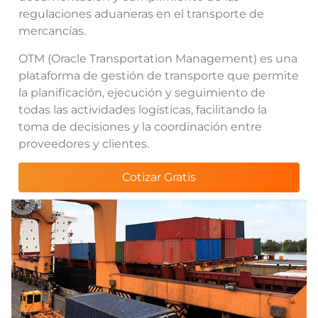
regulaciones aduaneras en el transporte de
mercancías.
OTM (Oracle Transportation Management) es una
plataforma de gestión de transporte que permite
la planificación, ejecución y seguimiento de
todas las actividades logísticas, facilitando la
toma de decisiones y la coordinación entre
proveedores y clientes.
Cotizar Gratis