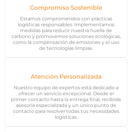
Compromiso Sostenible
Estamos comprometidos con prácticas
logísticas responsables. Implementamos
medidas para reducir nuestra huella de
carbono y promovemos soluciones ecológicas,
como la compensación de emisiones y el uso
de tecnologías limpias.
Atención Personalizada
Nuestro equipo de expertos está dedicado a
ofrecer un servicio excepcional. Desde el
primer contacto hasta la entrega final, recibirás
asesoría especializada y un único punto de
contacto para resolver todas tus necesidades
logísticas.