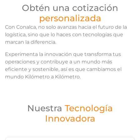
Obtén una cotización
personalizada
Con Conalca, no solo avanzas hacia el futuro de la
logística, sino que lo haces con tecnologías que
marcan la diferencia.
Experimenta la innovación que transforma tus
operaciones y contribuye a un mundo más
eficiente y sostenible, así es que cambiamos el
mundo Kilómetro a Kilómetro.
Nuestra
Tecnología
Innovadora