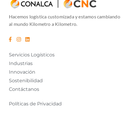
Hacemos logística customizada y estamos cambiando
al mundo Kilometro a Kilometro.
Servicios Logísticos
Industrias
Innovación
Sostenibilidad
Contáctanos
Políticas de Privacidad
Políticas de Cookies
Términos y Condiciones
Tratamiento de datos