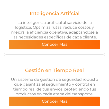
Inteligencia Artifcial
La inteligencia artificial al servicio de la
logística. Optimiza rutas, reduce costos y
mejora la eficiencia operativa, adaptándose a
las necesidades específicas de cada cliente.
Conocer Más
Gestión en Tiempo Real
Un sistema de gestión de seguridad robusto
que garantiza el seguimiento y control en
tiempo real de tus envíos, protegiendo tus
productos en cada etapa del transporte.
Conocer Más