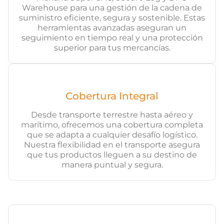
Warehouse para una gestión de la cadena de
suministro eficiente, segura y sostenible. Estas
herramientas avanzadas aseguran un
seguimiento en tiempo real y una protección
superior para tus mercancías.
Cobertura Integral
Desde transporte terrestre hasta aéreo y
marítimo, ofrecemos una cobertura completa
que se adapta a cualquier desafío logístico.
Nuestra flexibilidad en el transporte asegura
que tus productos lleguen a su destino de
manera puntual y segura.