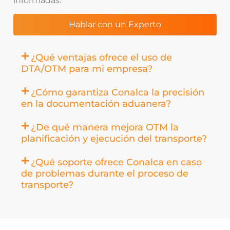
informadas.
Hablar con un Experto
¿Qué ventajas ofrece el uso de
DTA/OTM para mi empresa?
¿Cómo garantiza Conalca la precisión
en la documentación aduanera?
¿De qué manera mejora OTM la
planificación y ejecución del transporte?
¿Qué soporte ofrece Conalca en caso
de problemas durante el proceso de
transporte?