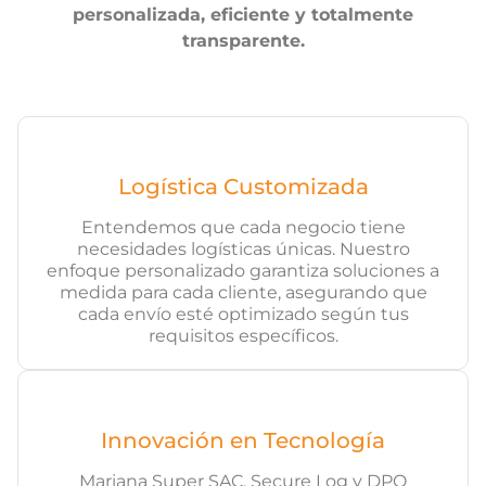
personalizada, eficiente y totalmente
transparente.
Logística Customizada
Entendemos que cada negocio tiene
necesidades logísticas únicas. Nuestro
enfoque personalizado garantiza soluciones a
medida para cada cliente, asegurando que
cada envío esté optimizado según tus
requisitos específicos.
Innovación en Tecnología
Mariana Super SAC, Secure Log y DPO