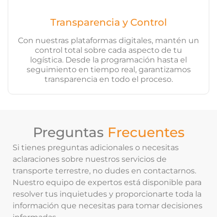
Transparencia y Control
Con nuestras plataformas digitales, mantén un
control total sobre cada aspecto de tu
logística. Desde la programación hasta el
seguimiento en tiempo real, garantizamos
transparencia en todo el proceso.
Preguntas
Frecuentes
Si tienes preguntas adicionales o necesitas
aclaraciones sobre nuestros servicios de
transporte terrestre, no dudes en contactarnos.
Nuestro equipo de expertos está disponible para
resolver tus inquietudes y proporcionarte toda la
información que necesitas para tomar decisiones