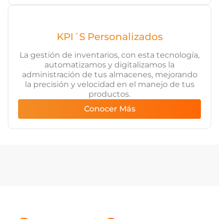
KPI´S Personalizados
La gestión de inventarios, con esta tecnología,
automatizamos y digitalizamos la
administración de tus almacenes, mejorando
la precisión y velocidad en el manejo de tus
productos.
Conocer Más