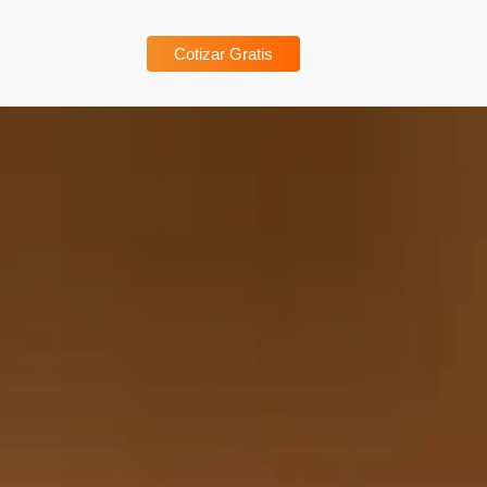
Cotizar Gratis