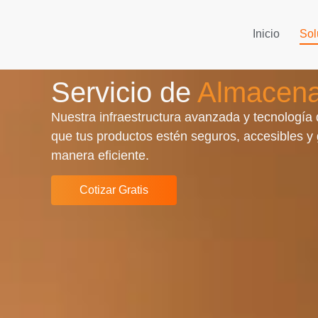
Inicio
Sol
Servicio de
Almacena
Nuestra infraestructura avanzada y tecnología
que tus productos estén seguros, accesibles y
manera eficiente.
Cotizar Gratis