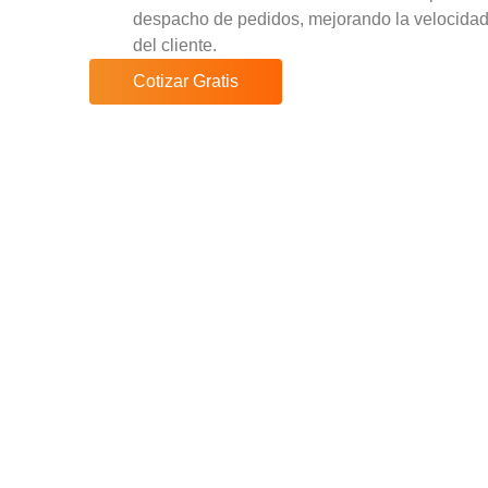
despacho de pedidos, mejorando la velocidad 
del cliente.
Cotizar Gratis