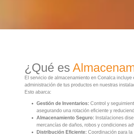
¿Qué es
Almacenam
El servicio de almacenamiento en Conalca incluye 
administración de tus productos en nuestras instal
Esto abarca:
Gestión de Inventarios:
Control y seguimiento
asegurando una rotación eficiente y reduciend
Almacenamiento Seguro:
Instalaciones dise
mercancías de daños, robos y condiciones ad
Distribución Eficiente:
Coordinación para la 