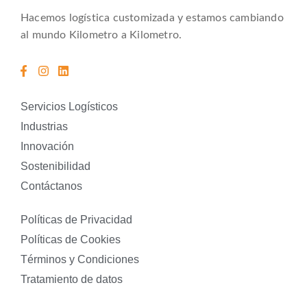
Hacemos logística customizada y estamos cambiando
al mundo Kilometro a Kilometro.
Servicios Logísticos
Industrias
Innovación
Sostenibilidad
Contáctanos
Políticas de Privacidad
Políticas de Cookies
Términos y Condiciones
Tratamiento de datos