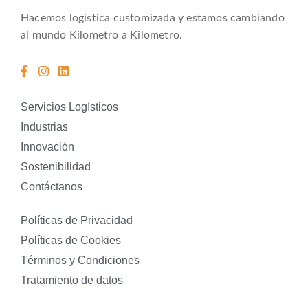
Hacemos logística customizada y estamos cambiando
al mundo Kilometro a Kilometro.
Servicios Logísticos
Industrias
Innovación
Sostenibilidad
Contáctanos
Políticas de Privacidad
Políticas de Cookies
Términos y Condiciones
Tratamiento de datos