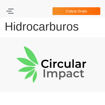
Cotizar Gratis
Hidrocarburos