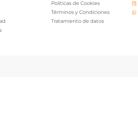
Políticas de Cookies
Términos y Condiciones
dad
Tratamiento de datos
s