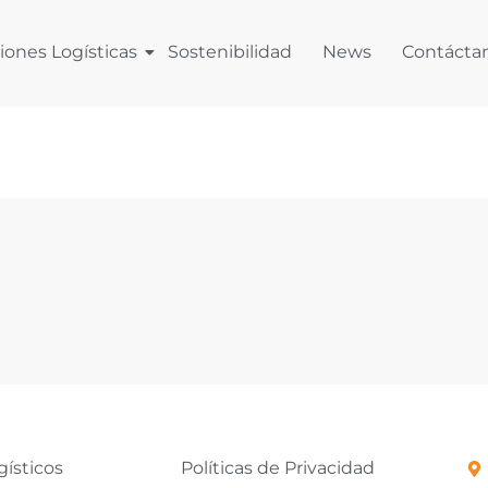
iones Logísticas
Sostenibilidad
News
Contácta
gísticos
Políticas de Privacidad