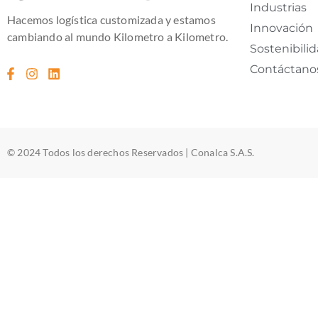
Industrias
Hacemos logística customizada y estamos
Innovación
cambiando al mundo Kilometro a Kilometro.
Sostenibili
Contáctano
© 2024 Todos los derechos Reservados | Conalca S.A.S.