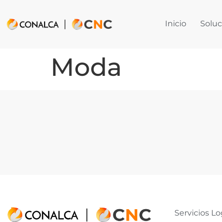
Inicio
Soluc
Moda
Servicios Lo