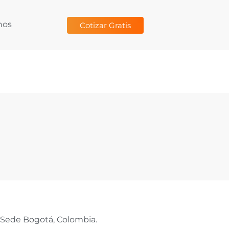
nos
Cotizar Gratis
Sede Bogotá, Colombia.